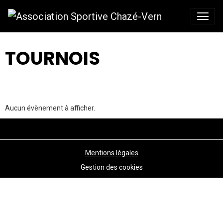
TOURNOIS
Aucun évènement à afficher.
Mentions légales
Gestion des cookies