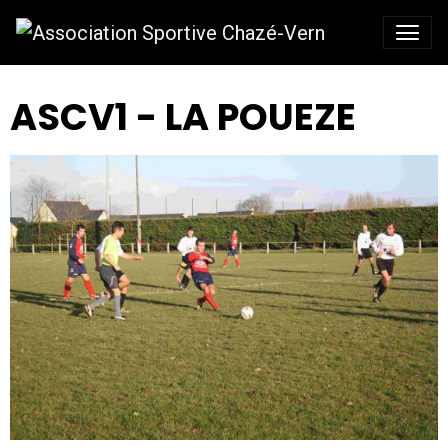
ASCV1 - LA POUEZE