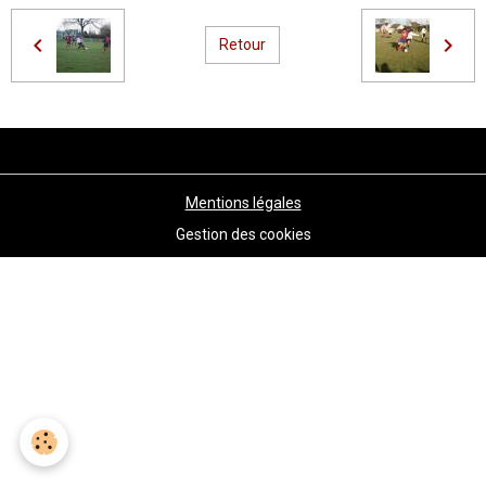
Retour
Mentions légales
Gestion des cookies