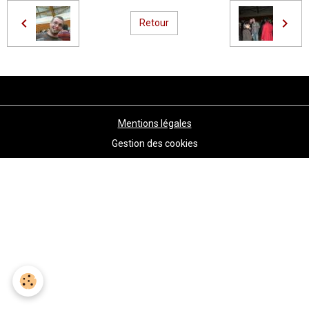
Retour
Mentions légales
Gestion des cookies