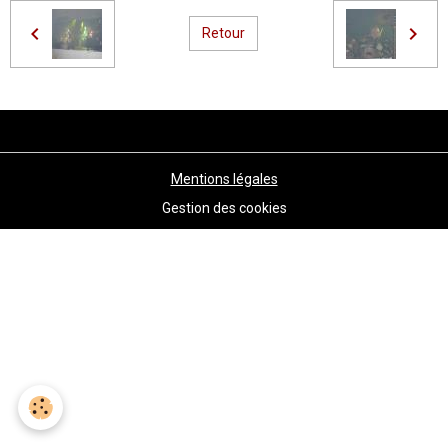
Retour
Mentions légales
Gestion des cookies