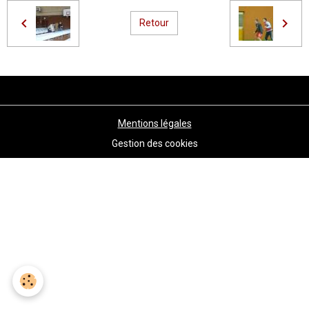
Retour
Mentions légales
Gestion des cookies