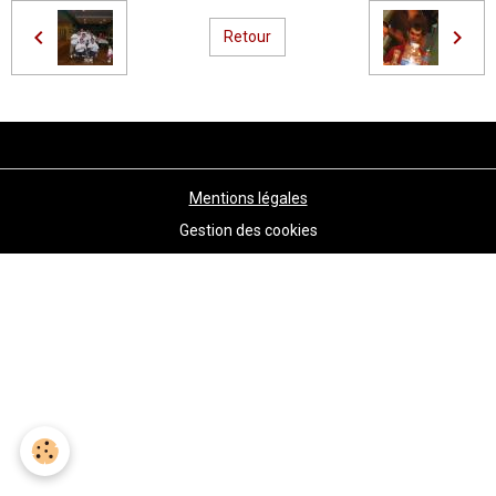
Retour
Mentions légales
Gestion des cookies