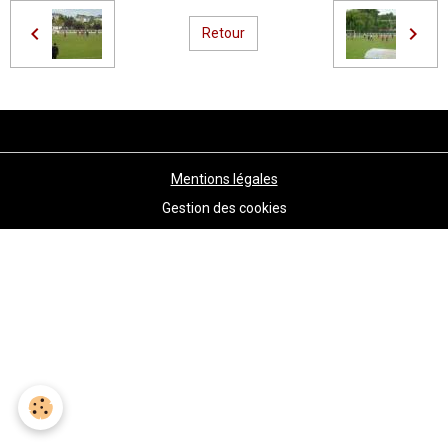
Retour
Mentions légales
Gestion des cookies