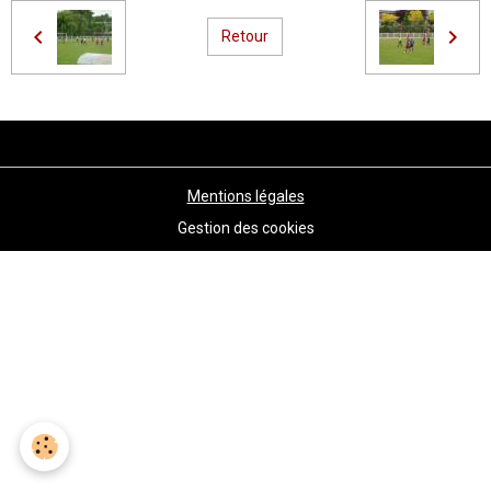
Retour
Mentions légales
Gestion des cookies