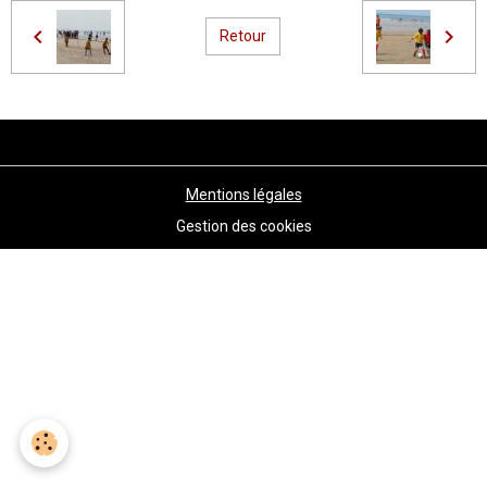
Retour
Mentions légales
Gestion des cookies