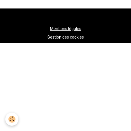
Mentions légales
Gestion des cookies