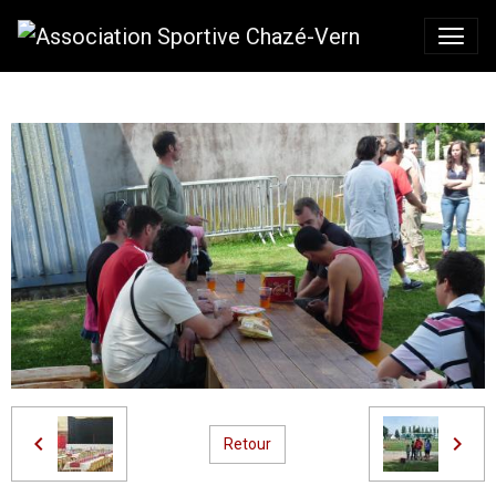
Retour