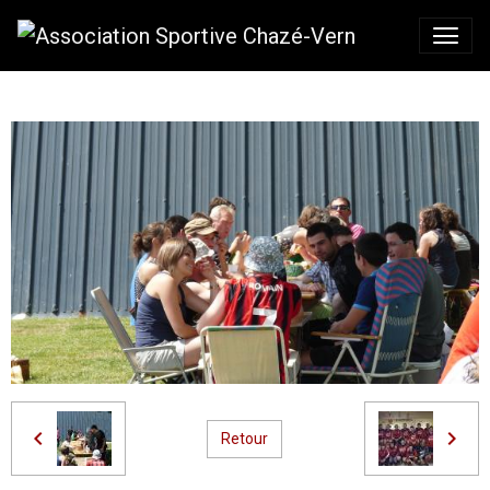
Retour