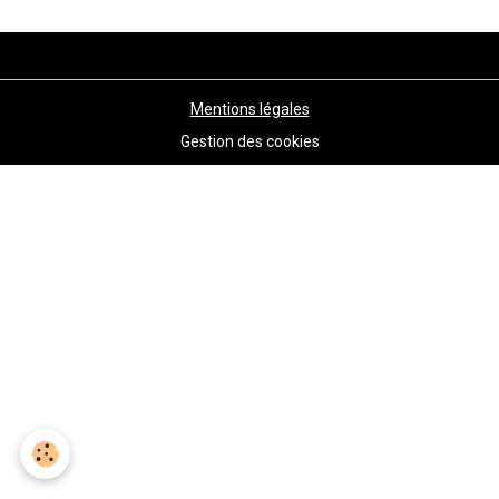
Mentions légales
Gestion des cookies