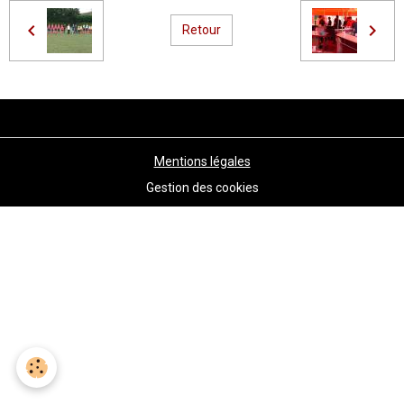
Retour
Mentions légales
Gestion des cookies