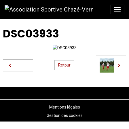
DSC03933
Retour
Mentions légales
Gestion des cookies