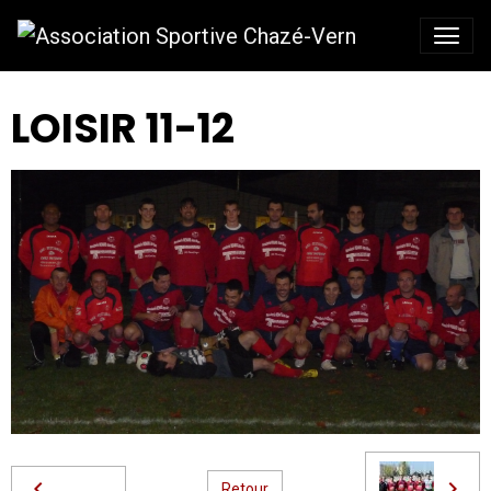
LOISIR 11-12
Retour