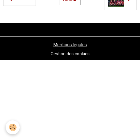
Mentions légales
Gestion des cookies