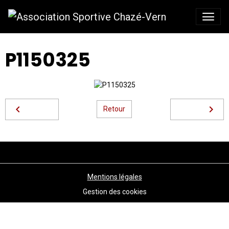
P1150325
Retour
Mentions légales
Gestion des cookies