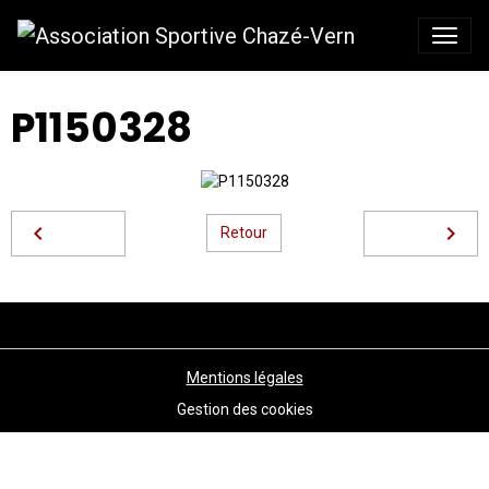
P1150328
Retour
Mentions légales
Gestion des cookies