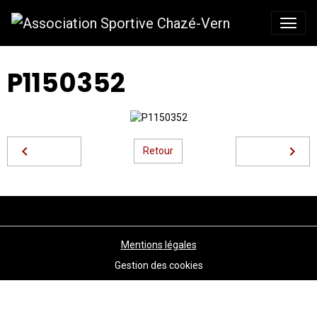
P1150352
Retour
Mentions légales
Gestion des cookies