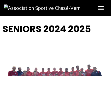
SENIORS 2024 2025