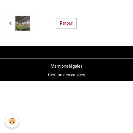
Retour
Mentions légales
Gestion des cookies