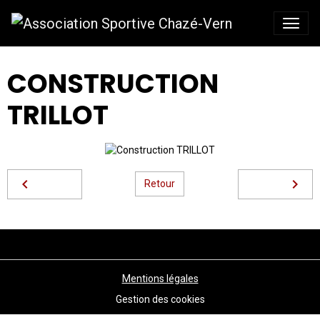
CONSTRUCTION
TRILLOT
Retour
Mentions légales
Gestion des cookies