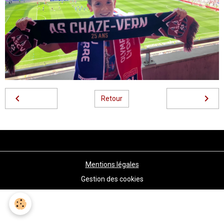
Retour
Mentions légales
Gestion des cookies