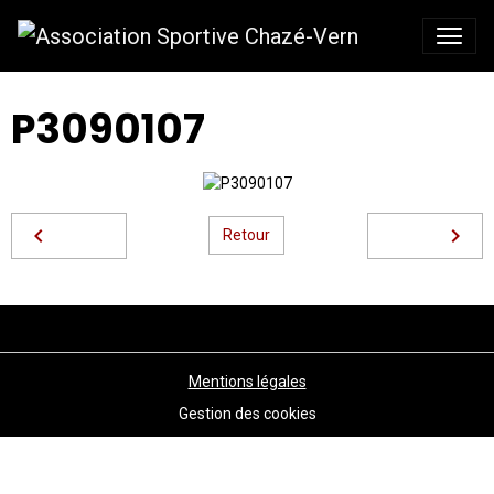
P3090107
Retour
Mentions légales
Gestion des cookies