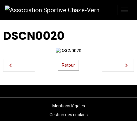
DSCN0020
Retour
Mentions légales
Gestion des cookies