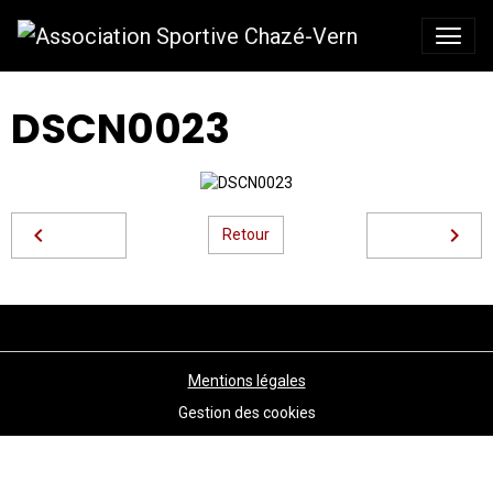
DSCN0023
Retour
Mentions légales
Gestion des cookies