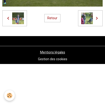
Retour
Mentions légales
Gestion des cookies