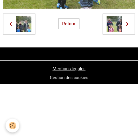
Retour
Mentions légales
Gestion des cookies