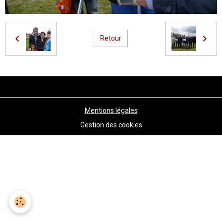
Retour
Mentions légales
Gestion des cookies