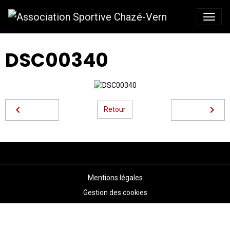
DSC00340
Retour
Mentions légales
Gestion des cookies