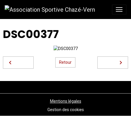
DSC00377
Retour
Mentions légales
Gestion des cookies