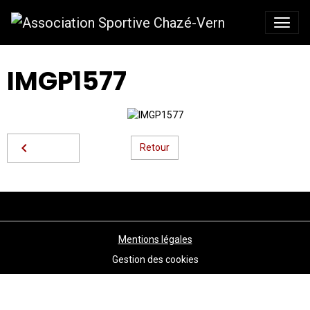
IMGP1577
Retour
Mentions légales
Gestion des cookies