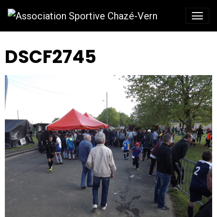
DSCF2745