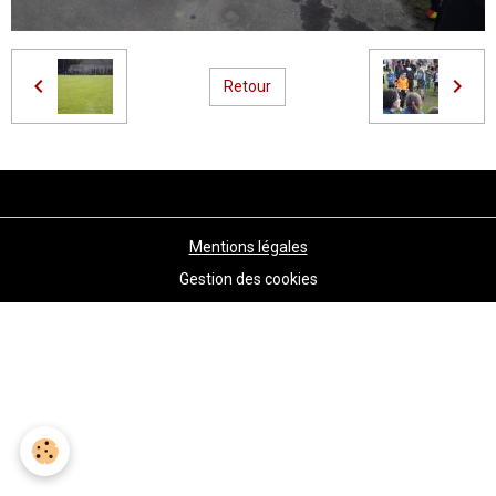
Retour
Mentions légales
Gestion des cookies