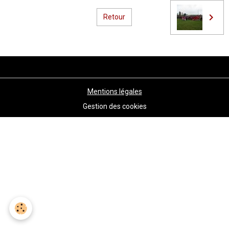
Retour
Mentions légales
Gestion des cookies