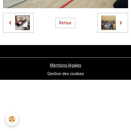
Retour
Mentions légales
Gestion des cookies