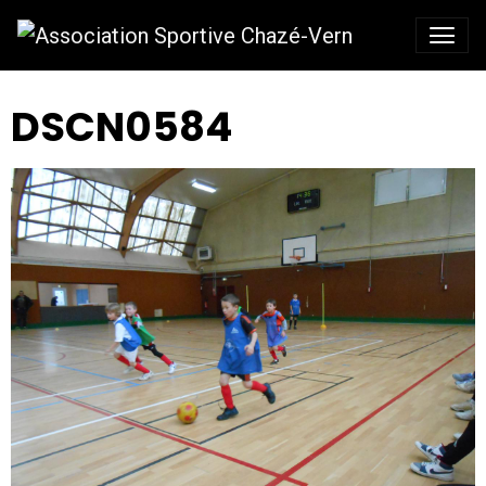
DSCN0584