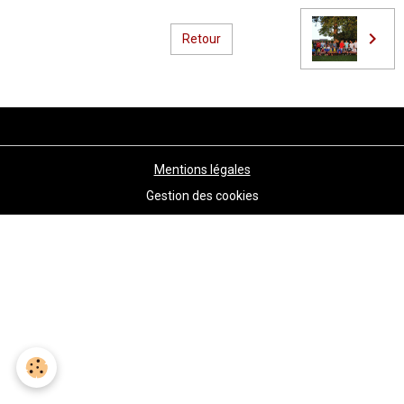
Retour
Mentions légales
Gestion des cookies