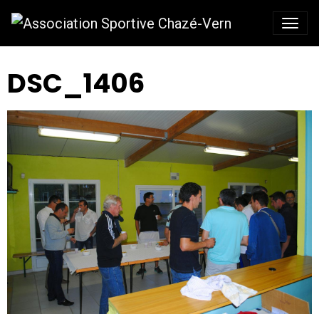
DSC_1406