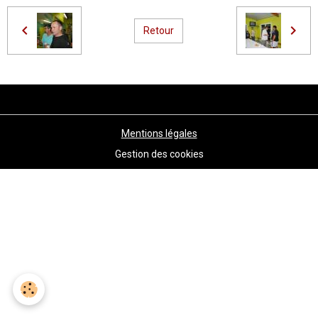
Retour
Mentions légales
Gestion des cookies