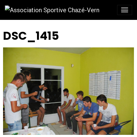
DSC_1415