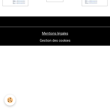
Mentions légales
Gestion des cookies