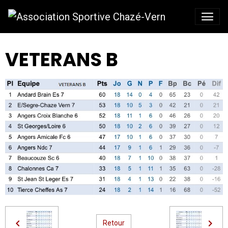
VETERANS B
Retour