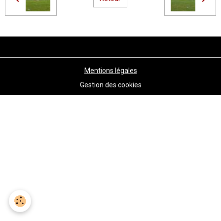
Mentions légales
Gestion des cookies