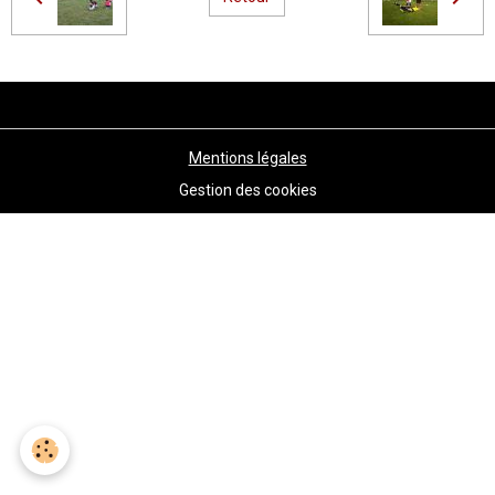
Mentions légales
Gestion des cookies