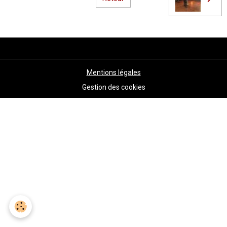
Mentions légales
Gestion des cookies