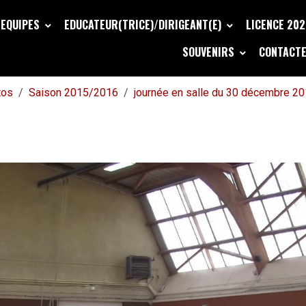
EQUIPES
EDUCATEUR(TRICE)/DIRIGEANT(E)
LICENCE 20
SOUVENIRS
CONTACTE
tos
Saison 2015/2016
journée en salle du 30 décembre 2