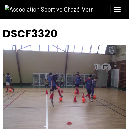
DSCF3320