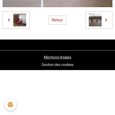
Retour
Mentions légales
Gestion des cookies