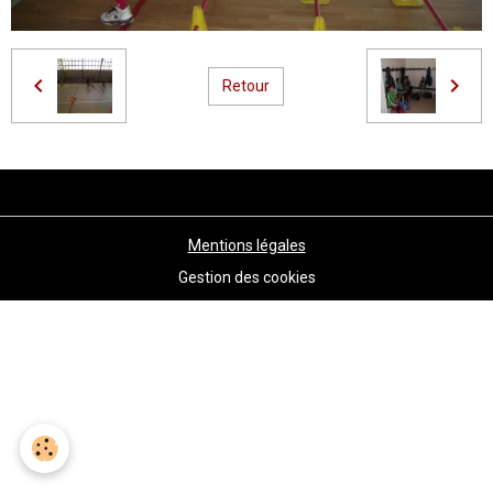
Retour
Mentions légales
Gestion des cookies