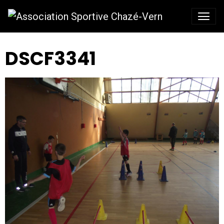
DSCF3341