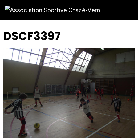
DSCF3397