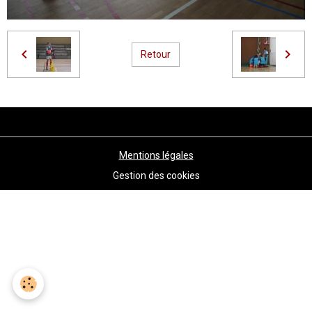
Retour
Mentions légales
Gestion des cookies