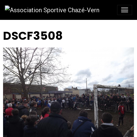
DSCF3508