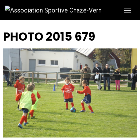
PHOTO 2015 679