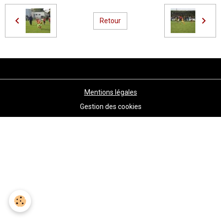
Retour
Mentions légales
Gestion des cookies