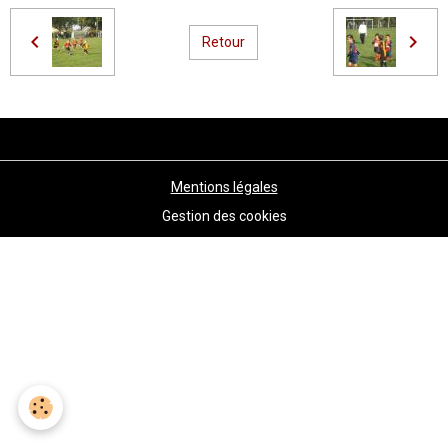
Retour
Mentions légales
Gestion des cookies