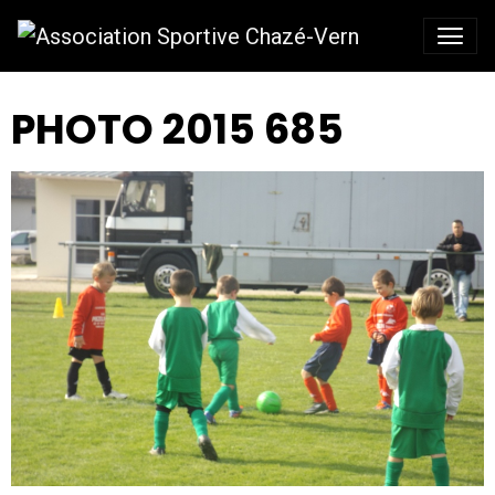
PHOTO 2015 685