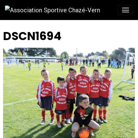
DSCN1694