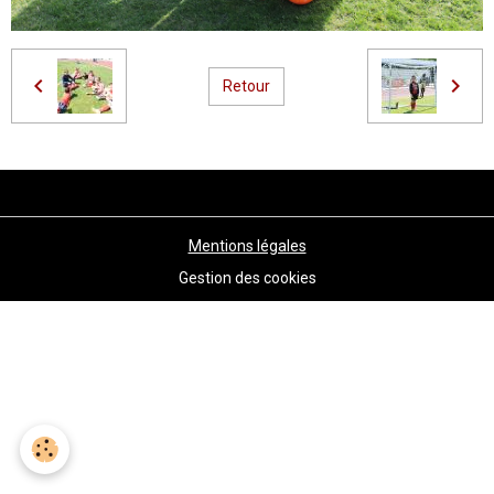
Retour
Mentions légales
Gestion des cookies