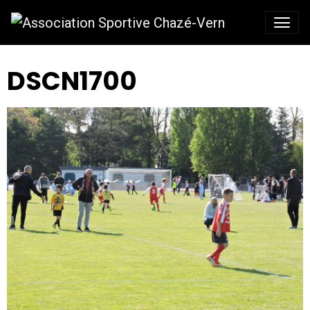
DSCN1700