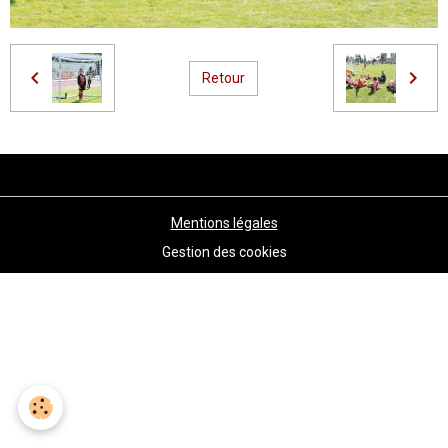
Retour
Mentions légales
Gestion des cookies