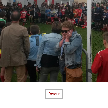
Retour