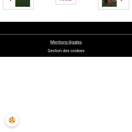
Mentions légales
Gestion des cookies