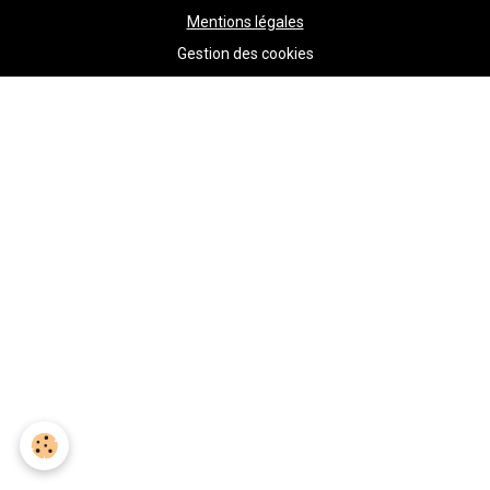
Mentions légales
Gestion des cookies